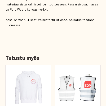
materiaaleista valmistettuun tuotteeseen. Kassin sivusaumassa
on Pure Waste kangasmerkki.
Kassi on vastuullisesti valmistettu Intiassa, painatus tehdään
Suomessa.
Tutustu myös